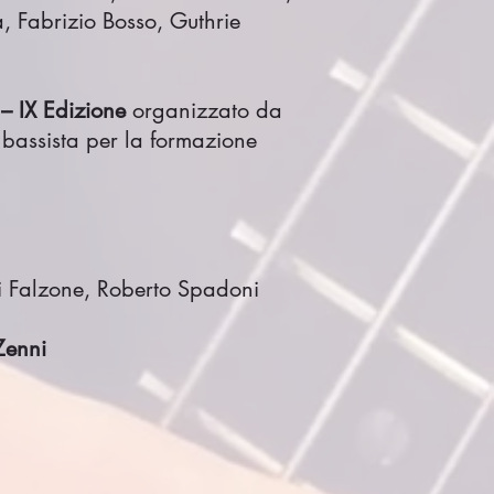
, Fabrizio Bosso, Guthrie
IX Edizione
organizzato da
bassista per la formazione
 Falzone, Roberto Spadoni
Zenni